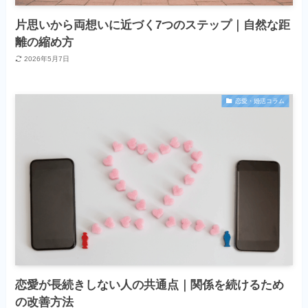
片思いから両想いに近づく7つのステップ｜自然な距
離の縮め方
2026年5月7日
恋愛・婚活コラム
恋愛が長続きしない人の共通点｜関係を続けるため
の改善方法