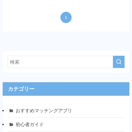
1
カテゴリー
おすすめマッチングアプリ
初心者ガイド