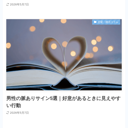
2026年5月7日
恋愛・婚活コラム
男性の脈ありサイン5選｜好意があるときに見えやす
い行動
2026年5月7日