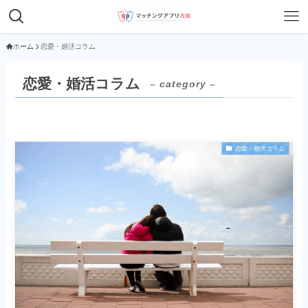
ホーム
恋愛・婚活コラム
恋愛・婚活コラム
– category –
恋愛・婚活コラム