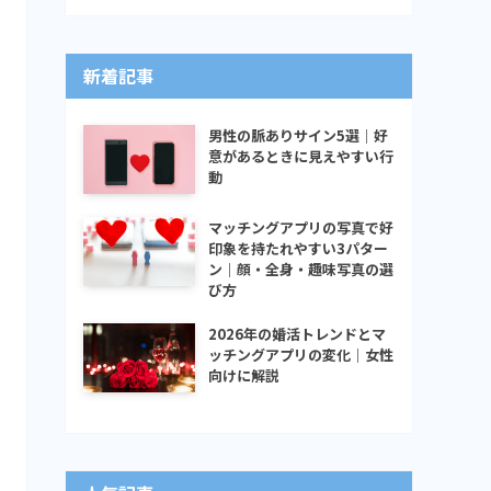
新着記事
男性の脈ありサイン5選｜好
意があるときに見えやすい行
動
マッチングアプリの写真で好
印象を持たれやすい3パター
ン｜顔・全身・趣味写真の選
び方
2026年の婚活トレンドとマ
ッチングアプリの変化｜女性
向けに解説