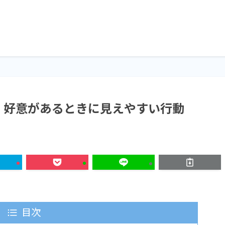
｜好意があるときに見えやすい行動
目次