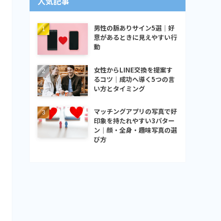
人気記事
男性の脈ありサイン5選｜好
意があるときに見えやすい行
動
女性からLINE交換を提案す
るコツ｜成功へ導く5つの言
い方とタイミング
マッチングアプリの写真で好
印象を持たれやすい3パター
ン｜顔・全身・趣味写真の選
び方