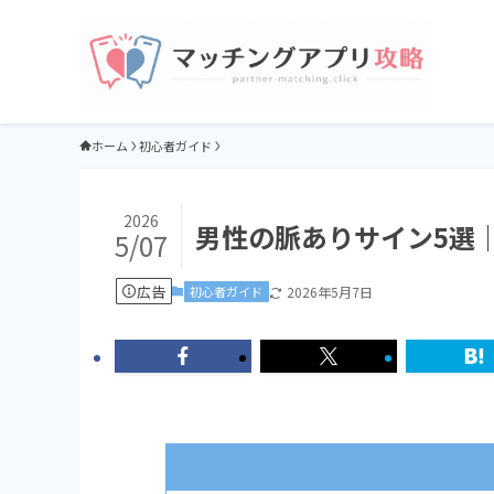
ホーム
初心者ガイド
2026
男性の脈ありサイン5選
5/07
広告
初心者ガイド
2026年5月7日