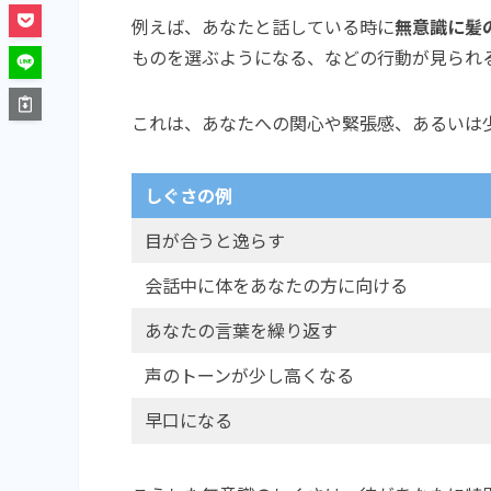
例えば、あなたと話している時に
無意識に髪
ものを選ぶようになる、などの行動が見られ
これは、あなたへの関心や緊張感、あるいは
しぐさの例
目が合うと逸らす
会話中に体をあなたの方に向ける
あなたの言葉を繰り返す
声のトーンが少し高くなる
早口になる