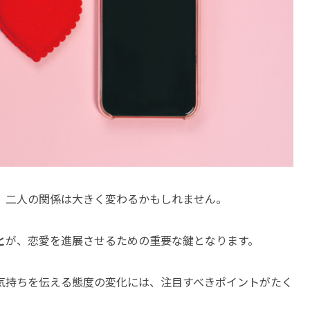
、二人の関係は大きく変わるかもしれません。
と
が、恋愛を進展させるための重要な鍵となります。
気持ちを伝える態度の変化には、注目すべきポイントがたく