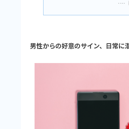
男性からの好意のサイン、日常に