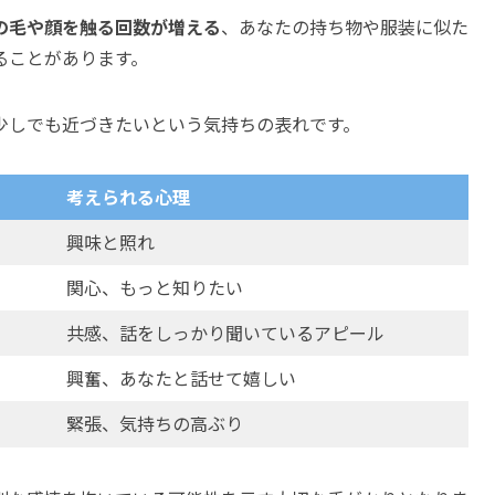
の毛や顔を触る回数が増える
、あなたの持ち物や服装に似た
ることがあります。
少しでも近づきたいという気持ちの表れです。
考えられる心理
興味と照れ
関心、もっと知りたい
共感、話をしっかり聞いているアピール
興奮、あなたと話せて嬉しい
緊張、気持ちの高ぶり