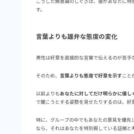
こうした無意識のしぐさは、彼があなたに特
す。
言葉よりも雄弁な態度の変化
男性は好意を直接的な言葉で伝えるのが苦手
そのため、
言葉よりも態度で好意を示す
こと
以前よりも
あなたに対してだけ明らかに優し
で聞こうとする姿勢を見せたりするのは、好
特に、グループの中でもあなたの意見を優先
なら、それはあなたを特別視している証拠と