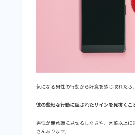
気になる男性の行動から好意を感じ取れたら
彼の些細な行動に隠されたサインを見抜くこ
男性が無意識に見せるしぐさや、言葉以上に
さんあります。