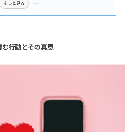
もっと見る
潜む行動とその真意