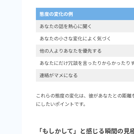
態度の変化の例
あなたの話を熱心に聞く
あなたの小さな変化によく気づく
他の人よりあなたを優先する
あなたにだけ冗談を言ったりからかったり
連絡がマメになる
これらの態度の変化は、彼があなたとの距離
にしたいポイントです。
「もしかして」と感じる瞬間の見