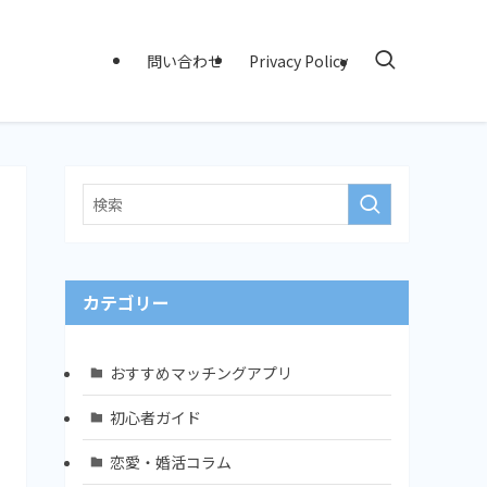
問い合わせ
Privacy Policy
カテゴリー
おすすめマッチングアプリ
初心者ガイド
恋愛・婚活コラム