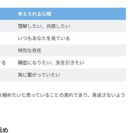
考えられる心理
理解したい、共感したい
いつもあなたを見ている
特別な存在
する
親密になりたい、気を引きたい
常に繋がっていたい
を縮めたいと思っていることの表れであり、見逃さないよう
極め