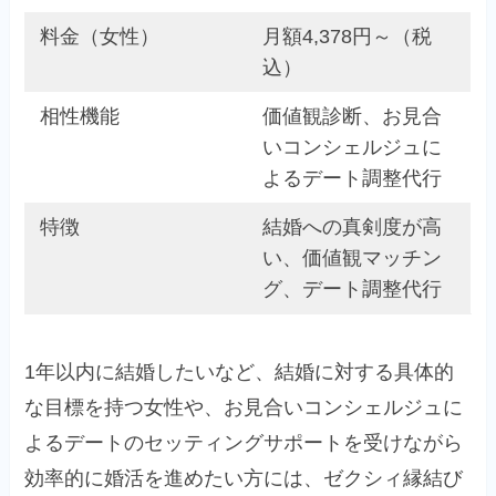
料金（女性）
月額4,378円～（税
込）
相性機能
価値観診断、お見合
いコンシェルジュに
よるデート調整代行
特徴
結婚への真剣度が高
い、価値観マッチン
グ、デート調整代行
1年以内に結婚したいなど、結婚に対する具体的
な目標を持つ女性や、お見合いコンシェルジュに
よるデートのセッティングサポートを受けながら
効率的に婚活を進めたい方には、ゼクシィ縁結び