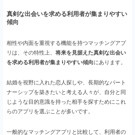
真剣な出会いを求める利用者が集まりやすい
傾向
相性や内面を重視する機能を持つマッチングアプ
リは、その特性上、
将来を見据えた真剣な出会い
を求める利用者が集まりやすい傾向
にあります。
結婚を視野に入れた恋人探しや、長期的なパート
ナーシップを築きたいと考える人々が、自分と同
じような目的意識を持った相手を探すためにこれ
らのアプリを選ぶことが多いです。
一般的なマッチングアプリと比較して、利用者の