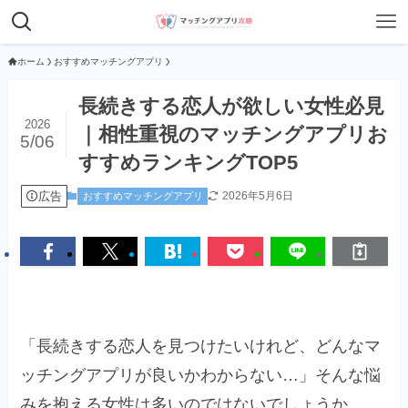
ホーム
おすすめマッチングアプリ
長続きする恋人が欲しい女性必見
2026
｜相性重視のマッチングアプリお
5/06
すすめランキングTOP5
広告
2026年5月6日
おすすめマッチングアプリ
「長続きする恋人を見つけたいけれど、どんなマ
ッチングアプリが良いかわからない…」そんな悩
みを抱える女性は多いのではないでしょうか。