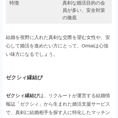
特徴
真剣な婚活目的の会
員が多い、安全対策
の徹底
結婚を視野に入れた真剣な交際を望む女性や、安
心して婚活を進めたい方にとって、Omiaiは心強
い味方になるでしょう。
ゼクシィ縁結び
ゼクシィ縁結び
は、リクルートが運営する結婚情
報誌「ゼクシィ」から生まれた婚活支援サービス
で、真剣に結婚相手を探す人に特化したマッチン