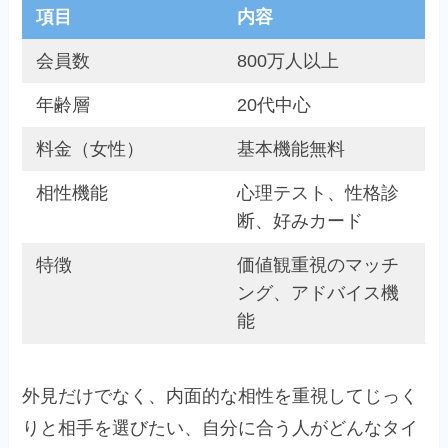
項目
内容
会員数
800万人以上
年齢層
20代中心
料金（女性）
基本機能無料
相性機能
心理テスト、性格診
断、好みカード
特徴
価値観重視のマッチ
ング、アドバイス機
能
外見だけでなく、内面的な相性を重視してじっく
りと相手を選びたい、自分に合う人がどんなタイ