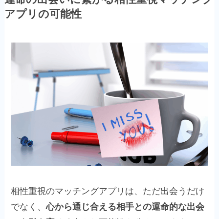
アプリの可能性
相性重視のマッチングアプリは、ただ出会うだけ
でなく、
心から通じ合える相手との運命的な出会