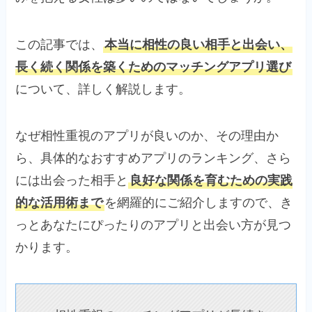
この記事では、
本当に相性の良い相手と出会い、
長く続く関係を築くためのマッチングアプリ選び
について、詳しく解説します。
なぜ相性重視のアプリが良いのか、その理由か
ら、具体的なおすすめアプリのランキング、さら
には出会った相手と
良好な関係を育むための実践
的な活用術まで
を網羅的にご紹介しますので、き
っとあなたにぴったりのアプリと出会い方が見つ
かります。