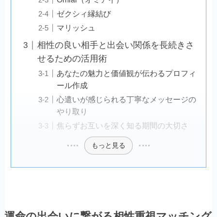
ゼクシィ縁結び
マリッシュ
相性の良い相手と出会い関係を長続きさ
せるための活用術
あなたの魅力と価値観が伝わるプロフィ
ール作成
心遣いが感じられる丁寧なメッセージの
やり取り
焦らずお互いを深く知る期間の大切さ
もっと見る
運命の出会いに繋がる相性重視マッチング