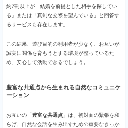
約7割以上が「結婚を前提とした相手を探してい
る」または「真剣な交際を望んでいる」と回答す
るサービスも存在します。
この結果、遊び目的の利用者が少なく、お互いが
誠実に関係を育もうとする環境が整っているた
め、安心して活動できるでしょう。
豊富な共通点から生まれる自然なコミュニケ
ーション
お互いの「
豊富な共通点
」は、初対面の緊張を和
らげ、自然な会話を生み出すための重要なきっか