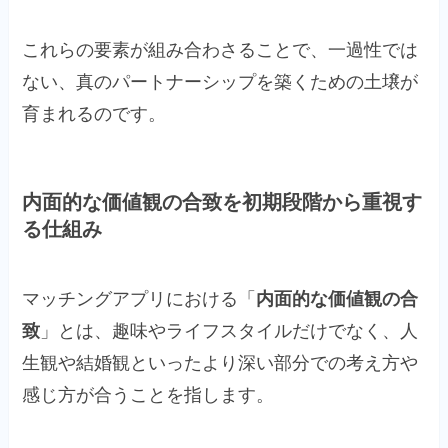
これらの要素が組み合わさることで、一過性では
ない、真のパートナーシップを築くための土壌が
育まれるのです。
内面的な価値観の合致を初期段階から重視す
る仕組み
マッチングアプリにおける「
内面的な価値観の合
致
」とは、趣味やライフスタイルだけでなく、人
生観や結婚観といったより深い部分での考え方や
感じ方が合うことを指します。