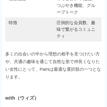
つぶやき機能、グル
ープトーク
特徴
圧倒的な会員数、趣
味で繋がるコミュニ
ティ
多くの出会いの中から理想の相手を見つけたい方
や、共通の趣味を通じて自然な形で仲良くなりた
い女性にとって、Pairsは最適な選択肢の一つとな
ります。
with（ウィズ）