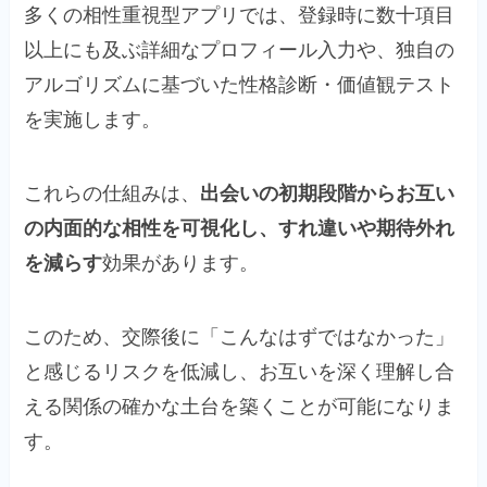
多くの相性重視型アプリでは、登録時に数十項目
以上にも及ぶ詳細なプロフィール入力や、独自の
アルゴリズムに基づいた性格診断・価値観テスト
を実施します。
これらの仕組みは、
出会いの初期段階からお互い
の内面的な相性を可視化し、すれ違いや期待外れ
を減らす
効果があります。
このため、交際後に「こんなはずではなかった」
と感じるリスクを低減し、お互いを深く理解し合
える関係の確かな土台を築くことが可能になりま
す。