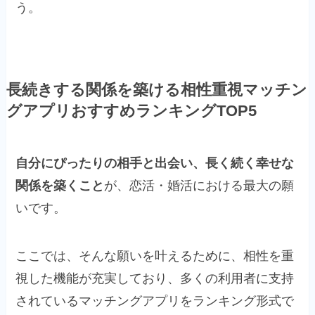
う。
長続きする関係を築ける相性重視マッチン
グアプリおすすめランキングTOP5
自分にぴったりの相手と出会い、長く続く幸せな
関係を築くこと
が、恋活・婚活における最大の願
いです。
ここでは、そんな願いを叶えるために、相性を重
視した機能が充実しており、多くの利用者に支持
されているマッチングアプリをランキング形式で