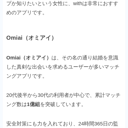
プか知りたいという女性に、withは非常におすす
めのアプリです。
Omiai（オミアイ）
Omiai（オミアイ）
は、その名の通り結婚を意識
した真剣な出会いを求めるユーザーが多いマッチ
ングアプリです。
20代後半から30代の利用者が中心で、累計マッチ
ング数は
1億組
を突破しています。
安全対策にも力を入れており、24時間365日の監