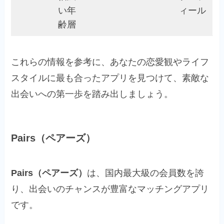
い年
ィール
齢層
これらの情報を参考に、あなたの恋愛観やライフ
スタイルに最も合ったアプリを見つけて、素敵な
出会いへの第一歩を踏み出しましょう。
Pairs（ペアーズ）
Pairs（ペアーズ）
は、国内最大級の会員数を誇
り、出会いのチャンスが豊富なマッチングアプリ
です。