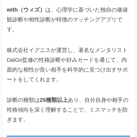
with（ウィズ）
は、心理学に基づいた独自の価値
観診断や相性診断が特徴のマッチングアプリで
す。
株式会社イグニスが運営し、著名なメンタリスト
DaiGo監修の性格診断や好みカードを通じて、内
面的な相性が良い相手を科学的に見つけ出すサポ
ートをしてくれます。
診断の種類は
25種類以上
あり、自分自身や相手の
性格傾向を深く理解することで、ミスマッチを防
ぎます。