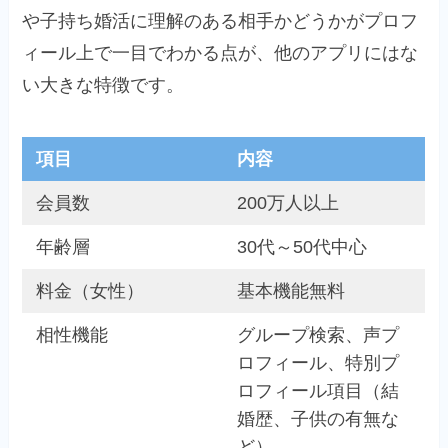
や子持ち婚活に理解のある相手かどうかがプロフ
ィール上で一目でわかる点が、他のアプリにはな
い大きな特徴です。
項目
内容
会員数
200万人以上
年齢層
30代～50代中心
料金（女性）
基本機能無料
相性機能
グループ検索、声プ
ロフィール、特別プ
ロフィール項目（結
婚歴、子供の有無な
ど）