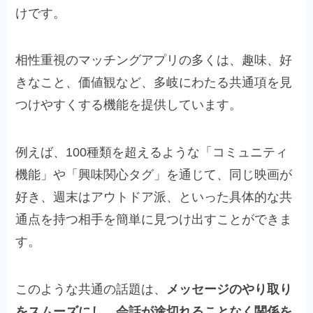
けです。
相性重視のマッチングアプリの多くは、趣味、好
きなこと、価値観など、多岐にわたる共通項を見
つけやすくする機能を提供しています。
例えば、100種類を超えるような「コミュニティ
機能」や「興味関心タグ」を通じて、同じ映画が
好き、週末はアウトドア派、といった具体的な共
通点を持つ相手を簡単に見つけ出すことができま
す。
このような共通の話題は、
メッセージのやり取り
をスムーズにし、会話が途切れることなく関係を