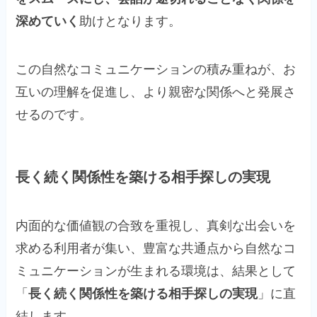
深めていく
助けとなります。
この自然なコミュニケーションの積み重ねが、お
互いの理解を促進し、より親密な関係へと発展さ
せるのです。
長く続く関係性を築ける相手探しの実現
内面的な価値観の合致を重視し、真剣な出会いを
求める利用者が集い、豊富な共通点から自然なコ
ミュニケーションが生まれる環境は、結果として
「
長く続く関係性を築ける相手探しの実現
」に直
結します。