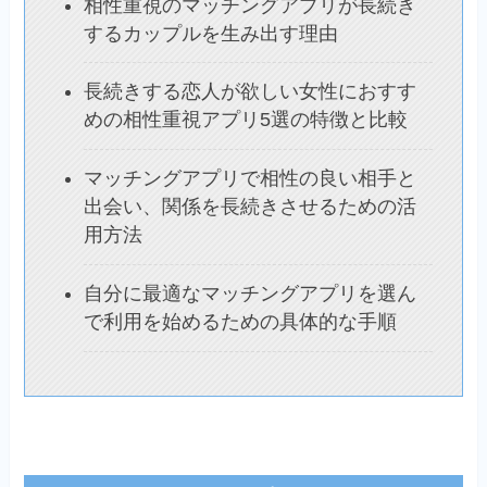
相性重視のマッチングアプリが長続き
するカップルを生み出す理由
長続きする恋人が欲しい女性におすす
めの相性重視アプリ5選の特徴と比較
マッチングアプリで相性の良い相手と
出会い、関係を長続きさせるための活
用方法
自分に最適なマッチングアプリを選ん
で利用を始めるための具体的な手順