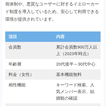
視体制や、悪質なユーザーに対するイエローカー
ド制度を導入しているため、安心して利用できる
環境が提供されています。
項目
内容
会員数
累計会員数900万人以
上（2023年時点）
年齢層
20代後半～30代中心
料金（女性）
基本機能無料
相性機能
キーワード検索、人
気メンバー表示、結
婚観の確認