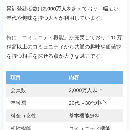
累計登録者数は
2,000万人
を超えており、幅広い
年代や趣味を持つ人々が利用しています。
特に「コミュニティ機能」が充実しており、15万
種類以上のコミュニティから共通の趣味や価値観
を持つ相手を探せる点が大きな魅力です。
項目
内容
会員数
2,000万人以上
年齢層
20代～30代中心
料金（女性）
基本機能無料
相性機能
コミュニティ機能、