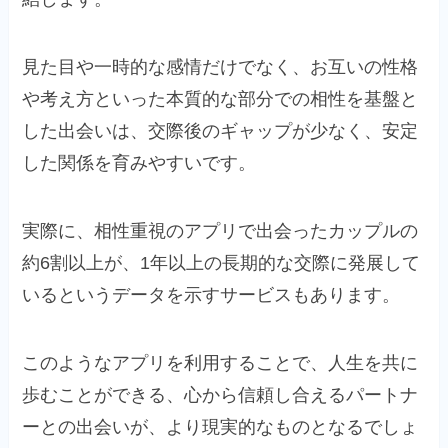
見た目や一時的な感情だけでなく、お互いの性格
や考え方といった本質的な部分での相性を基盤と
した出会いは、交際後のギャップが少なく、安定
した関係を育みやすいです。
実際に、相性重視のアプリで出会ったカップルの
約6割以上が、1年以上の長期的な交際に発展して
いるというデータを示すサービスもあります。
このようなアプリを利用することで、人生を共に
歩むことができる、心から信頼し合えるパートナ
ーとの出会いが、より現実的なものとなるでしょ