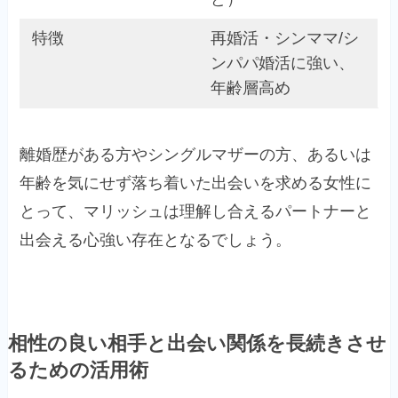
特徴
再婚活・シンママ/シ
ンパパ婚活に強い、
年齢層高め
離婚歴がある方やシングルマザーの方、あるいは
年齢を気にせず落ち着いた出会いを求める女性に
とって、マリッシュは理解し合えるパートナーと
出会える心強い存在となるでしょう。
相性の良い相手と出会い関係を長続きさせ
るための活用術