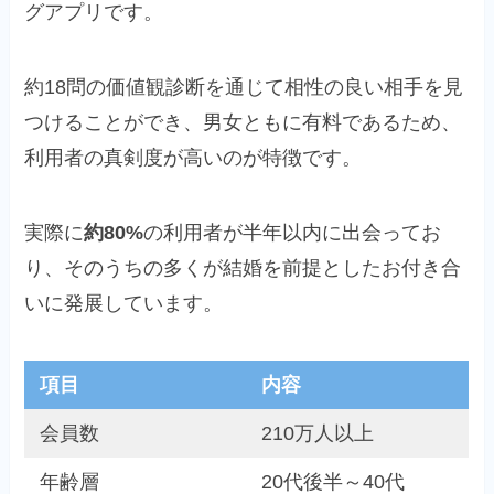
グアプリです。
約18問の価値観診断を通じて相性の良い相手を見
つけることができ、男女ともに有料であるため、
利用者の真剣度が高いのが特徴です。
実際に
約80%
の利用者が半年以内に出会ってお
り、そのうちの多くが結婚を前提としたお付き合
いに発展しています。
項目
内容
会員数
210万人以上
年齢層
20代後半～40代