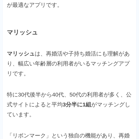
が最適なアプリです。
マリッシュ
マリッシュ
は、再婚活や子持ち婚活にも理解があ
り、幅広い年齢層の利用者がいるマッチングアプ
リです。
特に30代後半から40代、50代の利用者が多く、公
式サイトによると平均
3分半に1組
がマッチングし
ています。
「リボンマーク」という独自の機能があり、再婚