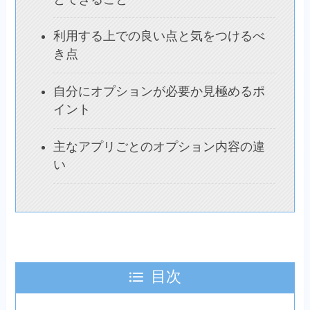
利用する上での良い点と気をつけるべ
き点
自分にオプションが必要か見極めるポ
イント
主なアプリごとのオプション内容の違
い
目次