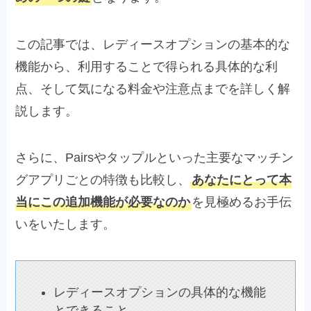
この記事では、レディースオプションの基本的な
機能から、利用することで得られる具体的な利
点、そして気になる料金や注意点までを詳しく解
説します。
さらに、Pairsやタップルといった主要なマッチン
グアプリごとの特徴も比較し、
あなたにとって本
当にこの追加機能が必要なのか
を見極めるお手伝
いをいたします。
レディースオプションの具体的な機能
とできること