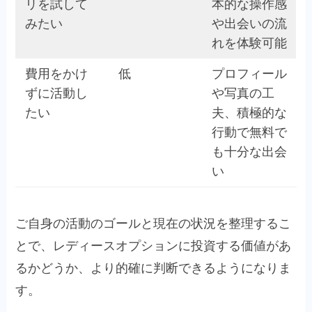
リを試して
本的な操作感
みたい
や出会いの流
れを体験可能
費用をかけ
低
プロフィール
ずに活動し
や写真の工
たい
夫、積極的な
行動で無料で
も十分な出会
い
ご自身の活動のゴールと現在の状況を整理するこ
とで、レディースオプションに投資する価値があ
るかどうか、より的確に判断できるようになりま
す。