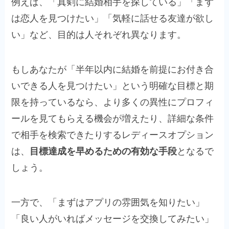
例えば、「真剣に結婚相手を探している」「まず
は恋人を見つけたい」「気軽に話せる友達が欲し
い」など、目的は人それぞれ異なります。
もしあなたが「半年以内に結婚を前提にお付き合
いできる人を見つけたい」という明確な目標と期
限を持っているなら、より多くの異性にプロフィ
ールを見てもらえる機会が増えたり、詳細な条件
で相手を検索できたりするレディースオプション
は、
目標達成を早めるための有効な手段
となるで
しょう。
一方で、「まずはアプリの雰囲気を知りたい」
「良い人がいればメッセージを交換してみたい」