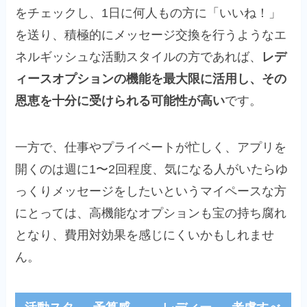
をチェックし、1日に何人もの方に「いいね！」
を送り、積極的にメッセージ交換を行うようなエ
ネルギッシュな活動スタイルの方であれば、
レデ
ィースオプションの機能を最大限に活用し、その
恩恵を十分に受けられる可能性が高い
です。
一方で、仕事やプライベートが忙しく、アプリを
開くのは週に1〜2回程度、気になる人がいたらゆ
っくりメッセージをしたいというマイペースな方
にとっては、高機能なオプションも宝の持ち腐れ
となり、費用対効果を感じにくいかもしれませ
ん。