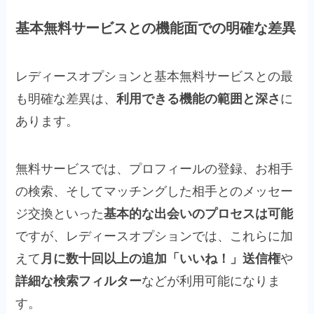
基本無料サービスとの機能面での明確な差異
レディースオプションと基本無料サービスとの最
も明確な差異は、
利用できる機能の範囲と深さ
に
あります。
無料サービスでは、プロフィールの登録、お相手
の検索、そしてマッチングした相手とのメッセー
ジ交換といった
基本的な出会いのプロセスは可能
ですが、レディースオプションでは、これらに加
えて
月に数十回以上の追加「いいね！」送信権
や
詳細な検索フィルター
などが利用可能になりま
す。