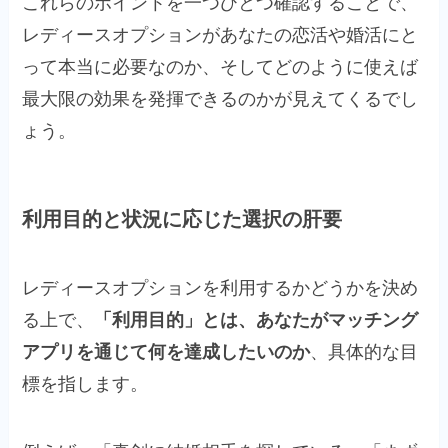
これらのポイントを一つひとつ確認することで、
レディースオプションがあなたの恋活や婚活にと
って本当に必要なのか、そしてどのように使えば
最大限の効果を発揮できるのかが見えてくるでし
ょう。
利用目的と状況に応じた選択の肝要
レディースオプションを利用するかどうかを決め
る上で、
「利用目的」とは、あなたがマッチング
アプリを通じて何を達成したいのか
、具体的な目
標を指します。