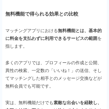
無料機能で得られる効果との比較
マッチングアプリにおける
無料機能とは、基本的
に料金を支払わずに利用できるサービスの範囲
を
指します。
多くのアプリでは、プロフィールの作成と公開、
異性の検索、一定数の「いいね！」の送信、そし
てマッチングした相手とのメッセージ交換などが
無料会員でも可能です。
実は、無料機能だけでも
素敵な出会いを経験し、