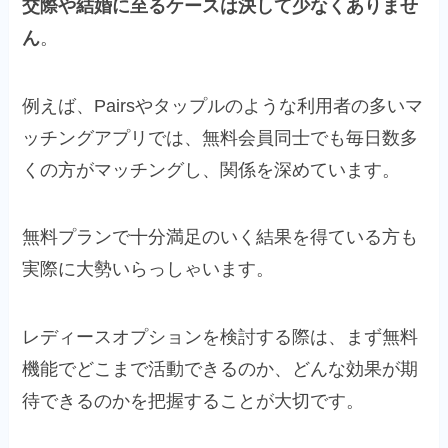
交際や結婚に至るケースは決して少なくありませ
ん
。
例えば、Pairsやタップルのような利用者の多いマ
ッチングアプリでは、無料会員同士でも毎日数多
くの方がマッチングし、関係を深めています。
無料プランで十分満足のいく結果を得ている方も
実際に大勢いらっしゃいます。
レディースオプションを検討する際は、まず無料
機能でどこまで活動できるのか、どんな効果が期
待できるのかを把握することが大切です。