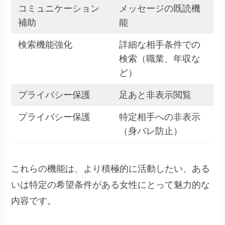
コミュニケーション
メッセージの既読機
補助
能
検索機能強化
詳細な相手条件での
検索（職業、年収な
ど）
プライバシー保護
足あと非表示閲覧
プライバシー保護
特定相手への非表示
（身バレ防止）
これらの機能は、より積極的に活動したい、ある
いは特定の希望条件がある女性にとって魅力的な
内容です。