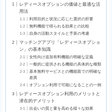
レディースオプションの価値と最適な活
用法
利用目的と状況に応じた選択の肝要
無料機能で得られる効果との比較
自身の活動スタイルと予算の考慮
マッチングアプリ「レディースオプショ
ン」の基本知識
女性向け追加有料機能の明確な定義
一般的に提供される機能の具体的な種類
基本無料サービスとの機能面での明確な
差異
オプション利用で可能になることの一例
レディースオプション利用のメリットと
潜在的デメリット
出会いの質と量を高める様々な効果