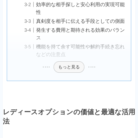
効率的な相手探しと安心利用の実現可能
性
真剣度を相手に伝える手段としての側面
発生する費用と期待される効果のバラン
ス
機能を持て余す可能性や解約手続き忘れ
などの注意点
もっと見る
レディースオプションの価値と最適な活用
法