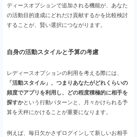
ディースオプションで追加される機能が、あなた
の活動目的達成にどれだけ貢献するかを比較検討
することが、賢い選択につながります。
自身の活動スタイルと予算の考慮
レディースオプションの利用を考える際には、
「活動スタイル」、つまりあなたがどれくらいの
頻度でアプリを利用し、どの程度積極的に相手を
探すか
という行動パターンと、月々かけられる予
算を天秤にかけることが重要になります。
例えば、毎日欠かさずログインして新しいお相手