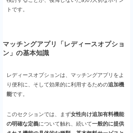
トです。
マッチングアプリ「レディースオプショ
ン」の基本知識
レディースオプションは、マッチングアプリをよ
り便利に、そして効果的に利用するための
追加機
能
です。
このセクションでは、まず
女性向け追加有料機能
の明確な定義
について触れ、続いて
一般的に提供