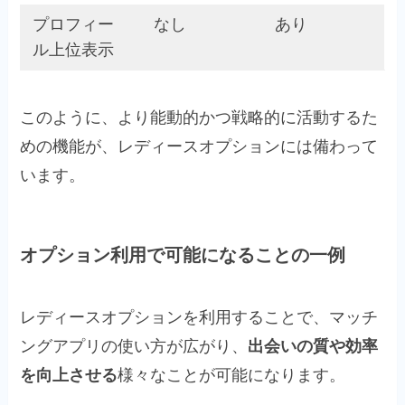
プロフィー
なし
あり
ル上位表示
このように、より能動的かつ戦略的に活動するた
めの機能が、レディースオプションには備わって
います。
オプション利用で可能になることの一例
レディースオプションを利用することで、マッチ
ングアプリの使い方が広がり、
出会いの質や効率
を向上させる
様々なことが可能になります。