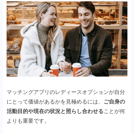
マッチングアプリのレディースオプションが自分
にとって価値があるかを見極めるには、
ご自身の
活動目的や現在の状況と照らし合わせる
ことが何
よりも重要です。