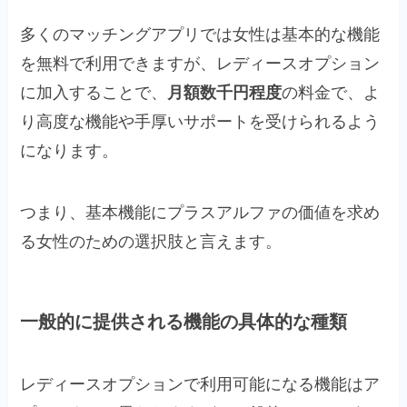
多くのマッチングアプリでは女性は基本的な機能
を無料で利用できますが、レディースオプション
に加入することで、
月額数千円程度
の料金で、よ
り高度な機能や手厚いサポートを受けられるよう
になります。
つまり、基本機能にプラスアルファの価値を求め
る女性のための選択肢と言えます。
一般的に提供される機能の具体的な種類
レディースオプションで利用可能になる機能はア